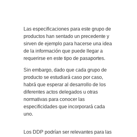
Las especificaciones para este grupo de
productos han sentado un precedente y
sirven de ejemplo para hacerse una idea
de la información que puede llegar a
requerirse en este tipo de pasaportes.
Sin embargo, dado que cada grupo de
producto se estudiará caso por caso,
habrá que esperar al desarrollo de los
diferentes actos delegados u otras
normativas para conocer las
especificidades que incorporará cada
uno.
Los DDP podrían ser relevantes para las