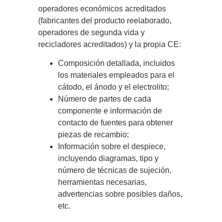
operadores económicos acreditados
(fabricantes del producto reelaborado,
operadores de segunda vida y
recicladores acreditados) y la propia CE:
Composición detallada, incluidos
los materiales empleados para el
cátodo, el ánodo y el electrolito;
Número de partes de cada
componente e información de
contacto de fuentes para obtener
piezas de recambio;
Información sobre el despiece,
incluyendo diagramas, tipo y
número de técnicas de sujeción,
herramientas necesarias,
advertencias sobre posibles daños,
etc.