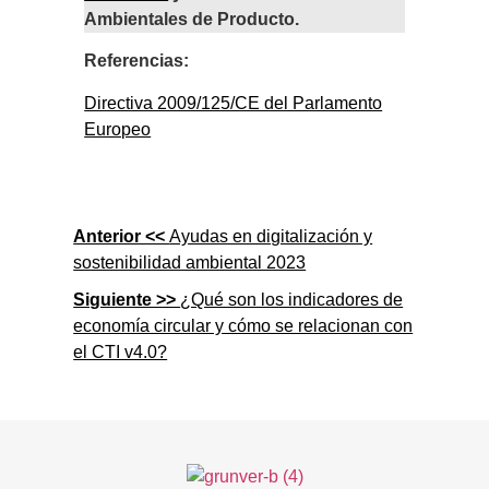
Ambientales de Producto.
Referencias:
Directiva 2009/125/CE del Parlamento
Europeo
Anterior <<
Ayudas en digitalización y
sostenibilidad ambiental 2023
Siguiente >>
¿Qué son los indicadores de
economía circular y cómo se relacionan con
el CTI v4.0?