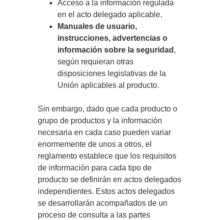
Acceso a la información regulada
en el acto delegado aplicable.
Manuales de usuario,
instrucciones, advertencias o
información sobre la seguridad
,
según requieran otras
disposiciones legislativas de la
Unión aplicables al producto.
Sin embargo, dado que cada producto o
grupo de productos y la información
necesaria en cada caso pueden variar
enormemente de unos a otros, el
reglamento establece que los requisitos
de información para cada tipo de
producto se definirán en actos delegados
independientes. Estos actos delegados
se desarrollarán acompañados de un
proceso de consulta a las partes