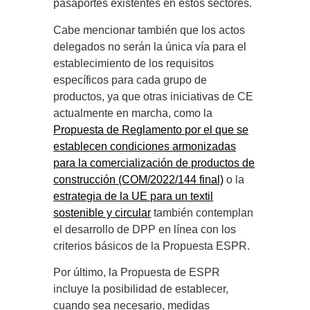
pasaportes existentes en estos sectores.
Cabe mencionar también que los actos
delegados no serán la única vía para el
establecimiento de los requisitos
específicos para cada grupo de
productos, ya que otras iniciativas de CE
actualmente en marcha, como la
Propuesta de Reglamento por el que se
establecen condiciones armonizadas
para la comercialización de productos de
construcción (COM/2022/144 final)
o la
estrategia de la UE para un textil
sostenible y circular
también contemplan
el desarrollo de DPP en línea con los
criterios básicos de la Propuesta ESPR.
Por último, la Propuesta de ESPR
incluye la posibilidad de establecer,
cuando sea necesario, medidas