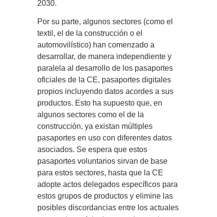
2030.
Por su parte, algunos sectores (como el
textil, el de la construcción o el
automovilístico) han comenzado a
desarrollar, de manera independiente y
paralela al desarrollo de los pasaportes
oficiales de la CE, pasaportes digitales
propios incluyendo datos acordes a sus
productos. Esto ha supuesto que, en
algunos sectores como el de la
construcción, ya existan múltiples
pasaportes en uso con diferentes datos
asociados. Se espera que estos
pasaportes voluntarios sirvan de base
para estos sectores, hasta que la CE
adopte actos delegados específicos para
estos grupos de productos y elimine las
posibles discordancias entre los actuales