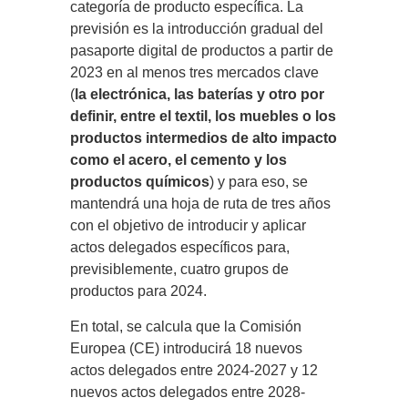
categoría de producto específica. La
previsión es la introducción gradual del
pasaporte digital de productos a partir de
2023 en al menos tres mercados clave
(
la electrónica, las baterías y otro por
definir, entre el textil, los muebles o los
productos intermedios de alto impacto
como el acero, el cemento y los
productos químicos
) y para eso, se
mantendrá una hoja de ruta de tres años
con el objetivo de introducir y aplicar
actos delegados específicos para,
previsiblemente, cuatro grupos de
productos para 2024.
En total, se calcula que la Comisión
Europea (CE) introducirá 18 nuevos
actos delegados entre 2024-2027 y 12
nuevos actos delegados entre 2028-