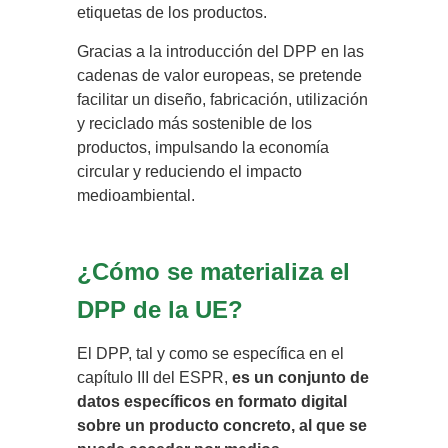
etiquetas de los productos.
Gracias a la introducción del DPP en las
cadenas de valor europeas, se pretende
facilitar un diseño, fabricación, utilización
y reciclado más sostenible de los
productos, impulsando la economía
circular y reduciendo el impacto
medioambiental.
¿Cómo se materializa el
DPP de la UE?
El DPP, tal y como se específica en el
capítulo III del ESPR,
es un conjunto de
datos específicos en formato digital
sobre un producto concreto, al que se