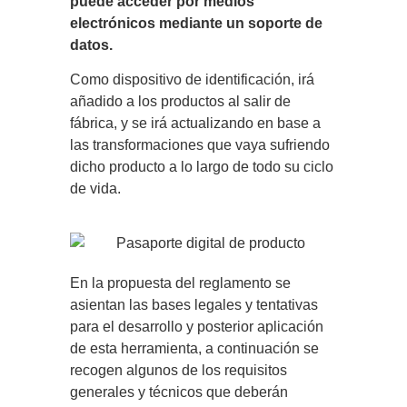
puede acceder por medios
electrónicos mediante un soporte de
datos.
Como dispositivo de identificación, irá
añadido a los productos al salir de
fábrica, y se irá actualizando en base a
las transformaciones que vaya sufriendo
dicho producto a lo largo de todo su ciclo
de vida.
En la propuesta del reglamento se
asientan las bases legales y tentativas
para el desarrollo y posterior aplicación
de esta herramienta, a continuación se
recogen algunos de los requisitos
generales y técnicos que deberán