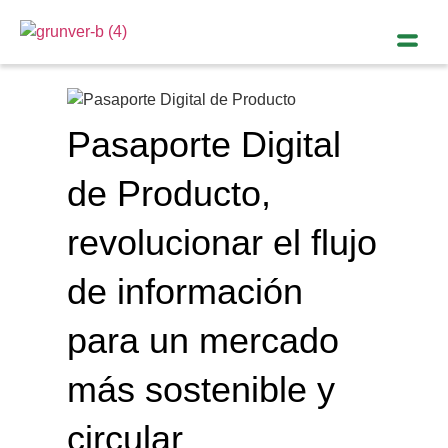
Pasaporte Digital
de Producto,
revolucionar el flujo
de información
para un mercado
más sostenible y
circular