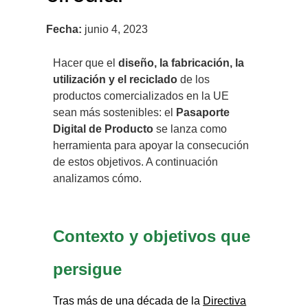
Fecha:
junio 4, 2023
Hacer que el
diseño, la fabricación, la
utilización y el reciclado
de los
productos comercializados en la UE
sean más sostenibles: el
Pasaporte
Digital de Producto
se lanza como
herramienta para apoyar la consecución
de estos objetivos. A continuación
analizamos cómo.
Contexto y objetivos que
persigue
Tras más de una década de la
Directiva