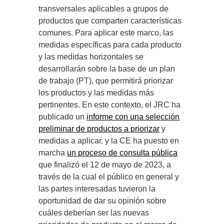
transversales aplicables a grupos de
productos que comparten características
comunes. Para aplicar este marco, las
medidas específicas para cada producto
y las medidas horizontales se
desarrollarán sobre la base de un plan
de trabajo (PT), que permitirá priorizar
los productos y las medidas más
pertinentes. En este contexto, el JRC ha
publicado un
informe con una selección
preliminar de productos a priorizar
y
medidas a aplicar, y la CE ha puesto en
marcha
un proceso de consulta pública
que finalizó el 12 de mayo de 2023, a
través de la cual el público en general y
las partes interesadas tuvieron la
oportunidad de dar su opinión sobre
cuáles deberían ser las nuevas