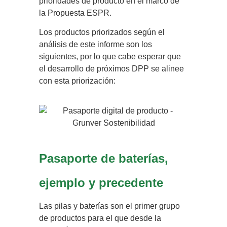
prioridades de producto en el marco de
la Propuesta ESPR.
Los productos priorizados según el
análisis de este informe son los
siguientes, por lo que cabe esperar que
el desarrollo de próximos DPP se alinee
con esta priorización:
Pasaporte de baterías,
ejemplo y precedente
Las pilas y baterías son el primer grupo
de productos para el que desde la