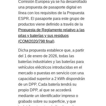
Comisión Europea ya se ha desarrollado
una propuesta de pasaporte digital en
línea con los requisitos de la Propuesta
ESPR. El pasaporte para este grupo de
productos viene definido a través de la
Propuesta de Reglamento relativo a las
pilas y baterías y sus residuos
(COM/2020/798 final)
.
Dicha propuesta establece que, a partir
del 1 de enero de 2026, todas las
baterías industriales y las baterías para
vehículos eléctricos introducidas en el
mercado o puestas en servicio con una
capacidad superior a 2 kWh dispondrán
de un DPP. Cada batería tendrá su
propio DPP, al que se accederá
mediante un identificador impreso o
grabado sobre su superficie, y que