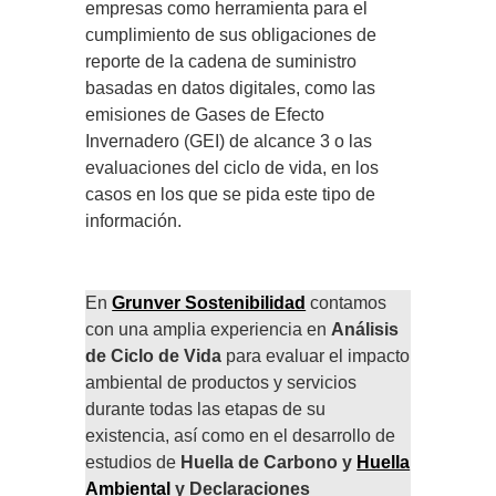
empresas como herramienta para el
cumplimiento de sus obligaciones de
reporte de la cadena de suministro
basadas en datos digitales, como las
emisiones de Gases de Efecto
Invernadero (GEI) de alcance 3 o las
evaluaciones del ciclo de vida, en los
casos en los que se pida este tipo de
información.
En
Grunver Sostenibilidad
contamos
con una amplia experiencia en
Análisis
de Ciclo de Vida
para evaluar el impacto
ambiental de productos y servicios
durante todas las etapas de su
existencia, así como
en el desarrollo de
estudios de
Huella de Carbono y
Huella
Ambiental
y Declaraciones