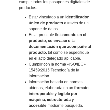
cumplir todos los pasaportes digitales de
productos:
Estar vinculado a un
identificador
único de producto
a través de un
soporte de datos.
Estar presente
físicamente en el
producto, su envase o la
documentación que acompañe al
producto
, tal como se especifique
en el acto delegado aplicable.
Cumplir con la norma «ISO/IEC»
15459:2015 Tecnología de la
información.
Información basada en normas
abiertas, elaborada en un
formato
interoperable y legible por
máquina, estructurada y
accesible
mediante búsqueda.