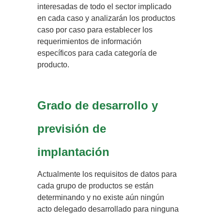
interesadas de todo el sector implicado
en cada caso y analizarán los productos
caso por caso para establecer los
requerimientos de información
específicos para cada categoría de
producto.
Grado de desarrollo y
previsión de
implantación
Actualmente los requisitos de datos para
cada grupo de productos se están
determinando y no existe aún ningún
acto delegado desarrollado para ninguna