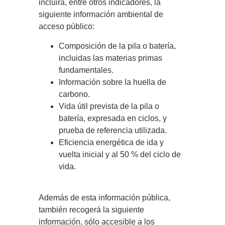
incluirá, entre otros indicadores, la
siguiente información ambiental de
acceso público:
Composición de la pila o batería,
incluidas las materias primas
fundamentales.
Información sobre la huella de
carbono.
Vida útil prevista de la pila o
batería, expresada en ciclos, y
prueba de referencia utilizada.
Eficiencia energética de ida y
vuelta inicial y al 50 % del ciclo de
vida.
Además de esta información pública,
también recogerá la siguiente
información, sólo accesible a los