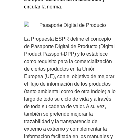
circular la norma.
La Propuesta ESPR define el concepto
de Pasaporte Digital de Producto (Digital
Product Passport-DPP) y lo establece
como requisito para la comercialización
de ciertos productos en la Unión
Europea (UE), con el objetivo de mejorar
el flujo de información de los productos
(tanto ambiental como de otra índole) a lo
largo de todo su ciclo de vida y a través
de toda su cadena de valor. A su vez,
también se pretende mejorar la
trazabilidad y la transparencia de
extremo a extremo y complementar la
información facilitada en los manuales y